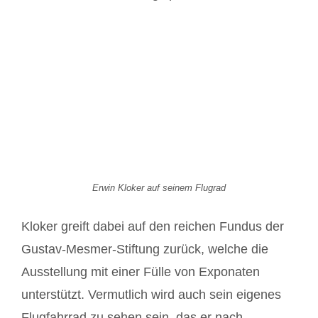
Erwin Kloker auf seinem Flugrad
Kloker greift dabei auf den reichen Fundus der
Gustav-Mesmer-Stiftung zurück, welche die
Ausstellung mit einer Fülle von Exponaten
unterstützt. Vermutlich wird auch sein eigenes
Flugfahrrad zu sehen sein, das er nach