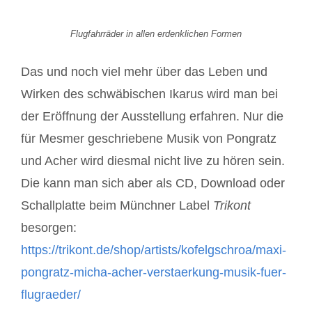
Flugfahrräder in allen erdenklichen Formen
Das und noch viel mehr über das Leben und
Wirken des schwäbischen Ikarus wird man bei
der Eröffnung der Ausstellung erfahren. Nur die
für Mesmer geschriebene Musik von Pongratz
und Acher wird diesmal nicht live zu hören sein.
Die kann man sich aber als CD, Download oder
Schallplatte beim Münchner Label
Trikont
besorgen:
https://trikont.de/shop/artists/kofelgschroa/maxi-
pongratz-micha-acher-verstaerkung-musik-fuer-
flugraeder/