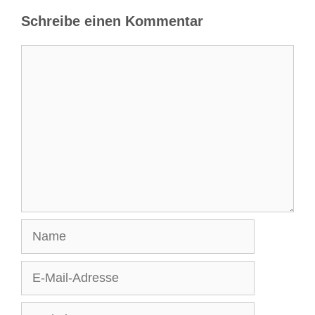
Schreibe einen Kommentar
Kommentar
Name
E-
Mail-
Website