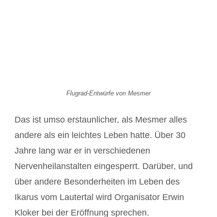
Flugrad-Entwürfe von Mesmer
Das ist umso erstaunlicher, als Mesmer alles
andere als ein leichtes Leben hatte. Über 30
Jahre lang war er in verschiedenen
Nervenheilanstalten eingesperrt. Darüber, und
über andere Besonderheiten im Leben des
Ikarus vom Lautertal wird Organisator Erwin
Kloker bei der Eröffnung sprechen.