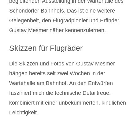
begleitenden Ausstellung in der Wartehalle des
Schondorfer Bahnhofs. Das ist eine weitere
Gelegenheit, den Flugradpionier und Erfinder
Gustav Mesmer näher kennenzulernen.
Skizzen für Flugräder
Die Skizzen und Fotos von Gustav Mesmer
hängen bereits seit zwei Wochen in der
Wartehalle am Bahnhof. An den Entwürfen
fasziniert mich die technische Detailtreue,
kombiniert mit einer unbekümmerten, kindlichen
Leichtigkeit.