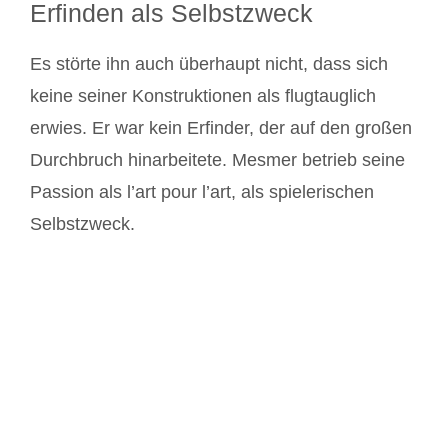
Erfinden als Selbstzweck
Es störte ihn auch überhaupt nicht, dass sich
keine seiner Konstruktionen als flugtauglich
erwies. Er war kein Erfinder, der auf den großen
Durchbruch hinarbeitete. Mesmer betrieb seine
Passion als l’art pour l’art, als spielerischen
Selbstzweck.