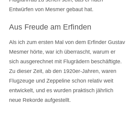
Entwürfen von Mesmer gebaut hat.
Aus Freude am Erfinden
Als ich zum ersten Mal von dem Erfinder Gustav
Mesmer hörte, war ich überrascht, warum er
sich ausgerechnet mit Flugrädern beschäftigte.
Zu dieser Zeit, ab den 1920er-Jahren, waren
Flugzeuge und Zeppeline schon relativ weit
entwickelt, und es wurden praktisch jährlich
neue Rekorde aufgestellt.