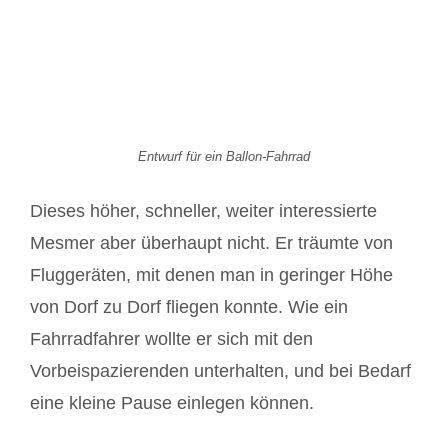
Entwurf für ein Ballon-Fahrrad
Dieses höher, schneller, weiter interessierte
Mesmer aber überhaupt nicht. Er träumte von
Fluggeräten, mit denen man in geringer Höhe
von Dorf zu Dorf fliegen konnte. Wie ein
Fahrradfahrer wollte er sich mit den
Vorbeispazierenden unterhalten, und bei Bedarf
eine kleine Pause einlegen können.